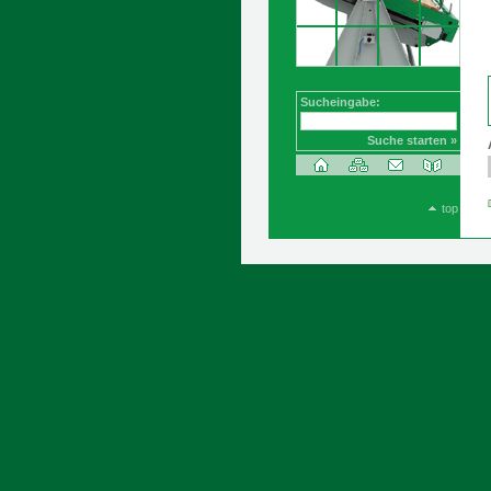
Sucheingabe:
Suche starten »
top